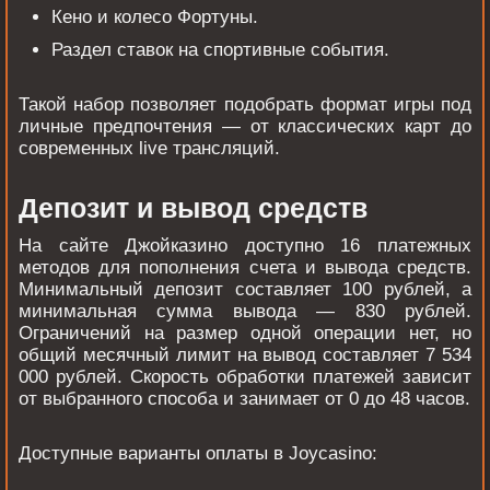
Кено и колесо Фортуны.
Раздел ставок на спортивные события.
Такой набор позволяет подобрать формат игры под
личные предпочтения — от классических карт до
современных live трансляций.
Депозит и вывод средств
На сайте Джойказино доступно 16 платежных
методов для пополнения счета и вывода средств.
Минимальный депозит составляет 100 рублей, а
минимальная сумма вывода — 830 рублей.
Ограничений на размер одной операции нет, но
общий месячный лимит на вывод составляет 7 534
000 рублей. Скорость обработки платежей зависит
от выбранного способа и занимает от 0 до 48 часов.
Доступные варианты оплаты в Joycasino: