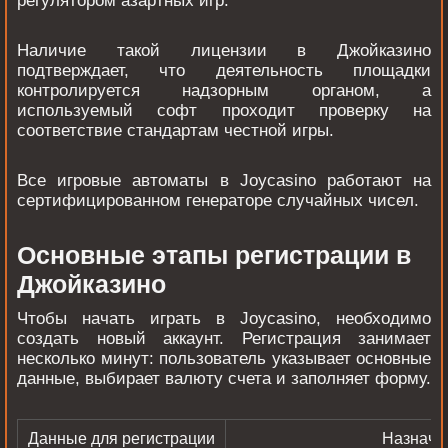
регулятором азартных игр.
Наличие такой лицензии в Джойказино
подтверждает, что деятельность площадки
контролируется надзорным органом, а
используемый софт проходит проверку на
соответствие стандартам честной игры.
Все игровые автоматы в Joycasino работают на
сертифицированном генераторе случайных чисел.
Основные этапы регистрации в
Джойказино
Чтобы начать играть в Joycasino, необходимо
создать новый аккаунт. Регистрация занимает
несколько минут: пользователь указывает основные
данные, выбирает валюту счета и заполняет форму.
Данные для регистрации
Назначе