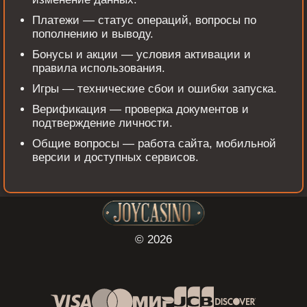
Платежи — статус операций, вопросы по
пополнению и выводу.
Бонусы и акции — условия активации и
правила использования.
Игры — технические сбои и ошибки запуска.
Верификация — проверка документов и
подтверждение личности.
Общие вопросы — работа сайта, мобильной
версии и доступных сервисов.
© 2026