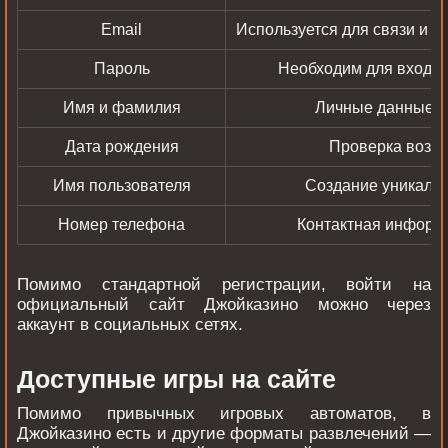
Email
Используется для связи и п
Пароль
Необходим для входа 
Имя и фамилия
Личные данные п
Дата рождения
Проверка возра
Имя пользователя
Создание уникаль
Номер телефона
Контактная информ
Помимо стандартной регистрации, войти на
официальный сайт Джойказино можно через
аккаунт в социальных сетях.
Доступные игры на сайте
Помимо привычных игровых автоматов, в
Джойказино есть и другие форматы развлечений —